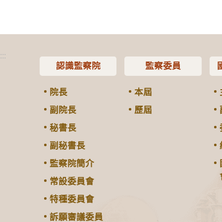
:::
認識監察院
監察委員
院長
本屆
副院長
歷屆
秘書長
副秘書長
監察院簡介
常設委員會
特種委員會
訴願審議委員