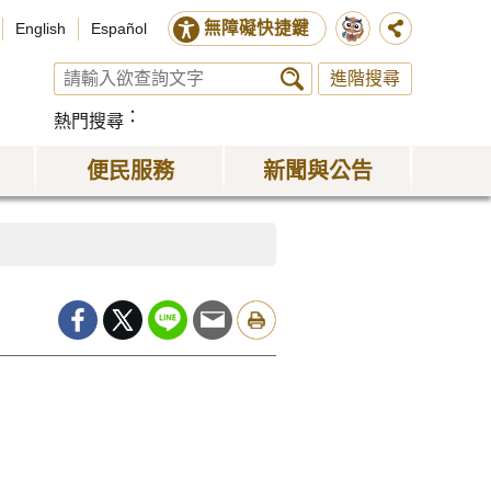
無障礙快捷鍵
English
Español
進階搜尋
熱門搜尋
便民服務
新聞與公告