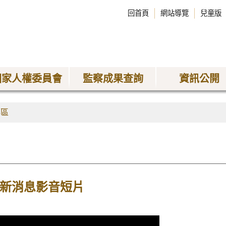
回首頁
網站導覽
兒童版
國家人權委員會
監察成果查詢
資訊公開
專區
最新消息影音短片