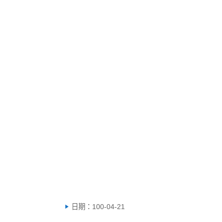
日期：100-04-21