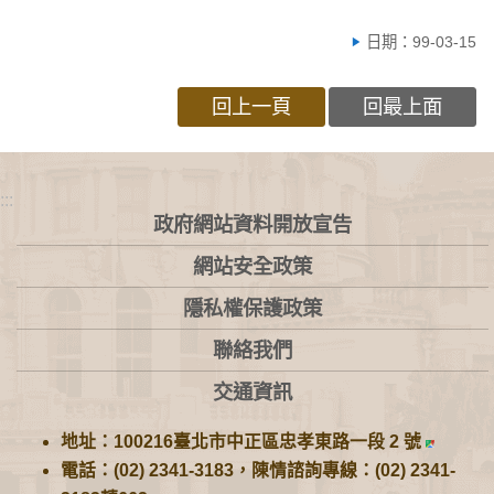
日期：99-03-15
回上一頁
回最上面
:::
政府網站資料開放宣告
網站安全政策
隱私權保護政策
聯絡我們
交通資訊
地址：100216臺北市中正區忠孝東路一段 2 號
電話：(02) 2341-3183，陳情諮詢專線：(02) 2341-