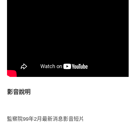
影音說明
監察院99年2月最新消息影音短片