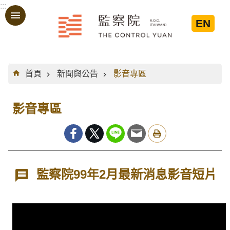
:::
跳到主要內容區塊
EN
:::
首頁
新聞與公告
影音專區
影音專區
監察院99年2月最新消息影音短片