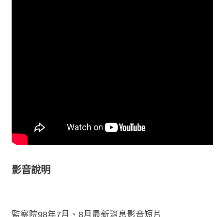
影音說明
監察院98年7月、8月最新消息影音短片