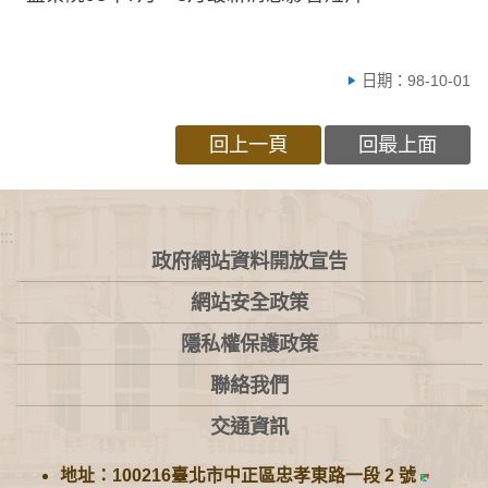
日期：98-10-01
回上一頁
回最上面
:::
政府網站資料開放宣告
網站安全政策
隱私權保護政策
聯絡我們
交通資訊
地址：100216臺北市中正區忠孝東路一段 2 號