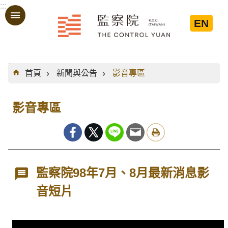
:::
跳到主要內容區塊
EN
:::
首頁
新聞與公告
影音專區
影音專區
監察院98年7月、8月最新消息影
音短片