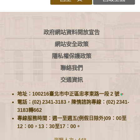
:::
政府網站資料開放宣告
網站安全政策
隱私權保護政策
聯絡我們
交通資訊
地址：100216臺北市中正區忠孝東路一段 2 號
電話：(02) 2341-3183，陳情諮詢專線：(02) 2341-
3183轉662
專線服務時間：週一至週五(例假日除外)09：00至
12：00，13：30至17：00。