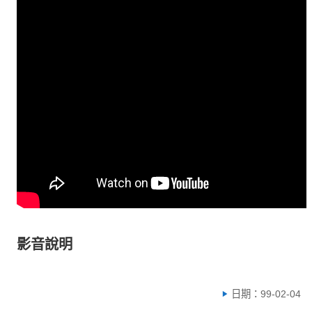
影音說明
日期：99-02-04