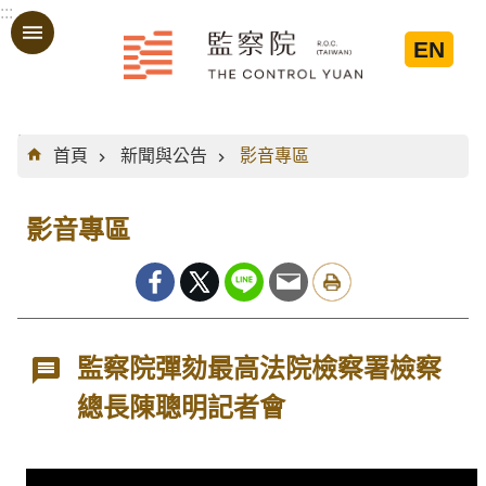
:::
跳到主要內容區塊
EN
:::
首頁
新聞與公告
影音專區
影音專區
監察院彈劾最高法院檢察署檢察
總長陳聰明記者會