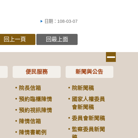
日期：108-03-07
回上一頁
回最上面
便民服務
新聞與公告
院長信箱
院新聞稿
預約臨櫃陳情
國家人權委員
會新聞稿
預約視訊陳情
委員會新聞稿
陳情信箱
監察委員新聞
陳情書範例
稿