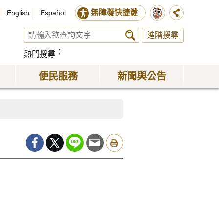
無障礙快捷鍵
English
Español
進階搜尋
熱門搜尋
便民服務
新聞與公告