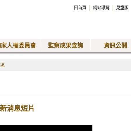
回首頁
網站導覽
兒童版
國家人權委員會
監察成果查詢
資訊公開
專區
最新消息短片