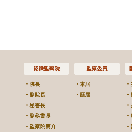
:::
認識監察院
監察委員
院長
本屆
副院長
歷屆
秘書長
副秘書長
監察院簡介