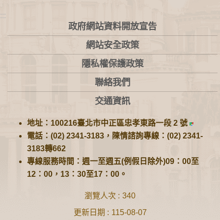
:::
政府網站資料開放宣告
網站安全政策
隱私權保護政策
聯絡我們
交通資訊
地址：100216臺北市中正區忠孝東路一段 2 號
電話：(02) 2341-3183，陳情諮詢專線：(02) 2341-
3183轉662
專線服務時間：週一至週五(例假日除外)09：00至
12：00，13：30至17：00。
瀏覽人次
340
更新日期
115-08-07