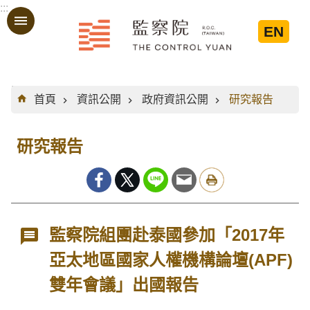
:::
跳到主要內容區塊
EN
:::
首頁
資訊公開
政府資訊公開
研究報告
研究報告
監察院組團赴泰國參加「2017年
亞太地區國家人權機構論壇(APF)
雙年會議」出國報告