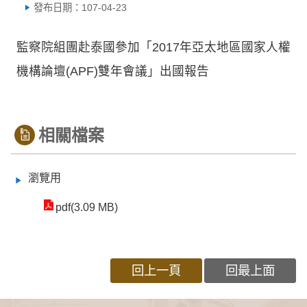
發布日期：107-04-23
監察院組團赴泰國參加「2017年亞太地區國家人權
機構論壇(APF)雙年會議」出國報告
相關檔案
瀏覽用
pdf(3.09 MB)
回上一頁
回最上面