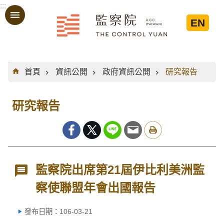
:::
跳到主要內容區塊
EN
:::
首頁
資訊公開
政府資訊公開
研究報告
研究報告
監察院出席第21屆伊比利美洲監
察使聯盟年會出國報告
發布日期：106-03-21