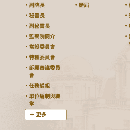
副院長
歷屆
秘書長
副秘書長
監察院簡介
常設委員會
特種委員會
訴願審議委員
會
任務編組
單位編制與職
掌
更多