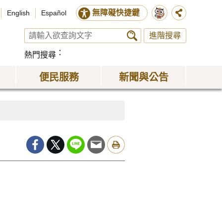
無障礙快捷鍵
English
Español
進階搜尋
熱門搜尋
便民服務
新聞與公告