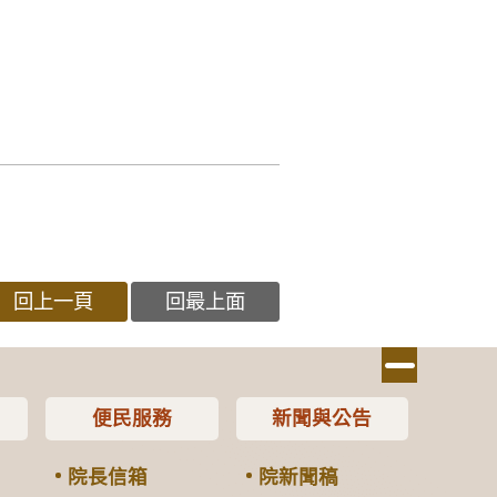
回上一頁
回最上面
便民服務
新聞與公告
院長信箱
院新聞稿