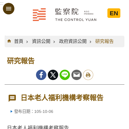
:::
跳到主要內容區塊
EN
:::
首頁
資訊公開
政府資訊公開
研究報告
研究報告
日本老人福利機構考察報告
發布日期：105-10-06
日本老人福利機構考察報告