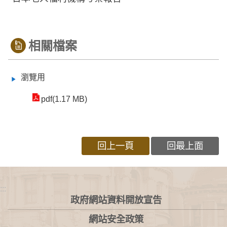
相關檔案
瀏覽用
pdf(1.17 MB)
回上一頁
回最上面
:::
政府網站資料開放宣告
網站安全政策