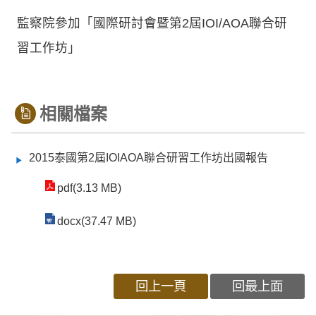
監察院參加「國際研討會暨第2屆IOI/AOA聯合研
習工作坊」
相關檔案
2015泰國第2屆IOIAOA聯合研習工作坊出國報告
pdf(3.13 MB)
docx(37.47 MB)
回上一頁
回最上面