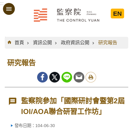
:::
跳到主要內容區塊
EN
:::
首頁
資訊公開
政府資訊公開
研究報告
研究報告
監察院參加「國際研討會暨第2屆
IOI/AOA聯合研習工作坊」
發布日期：104-06-30