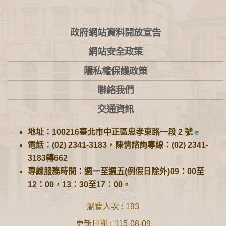
:::
政府網站資料開放宣告
網站安全政策
隱私權保護政策
聯絡我們
交通資訊
地址：100216臺北市中正區忠孝東路一段 2 號
電話：(02) 2341-3183，陳情諮詢專線：(02) 2341-
3183轉662
專線服務時間：週一至週五(例假日除外)09：00至
12：00，13：30至17：00。
瀏覽人次
193
更新日期
115-08-09