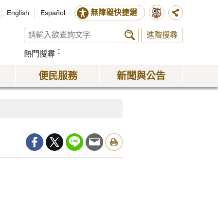
無障礙快捷鍵
English
Español
進階搜尋
熱門搜尋
便民服務
新聞與公告