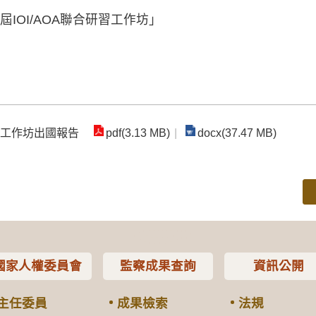
IOI/AOA聯合研習工作坊」
研習工作坊出國報告
pdf(3.13 MB)
docx(37.47 MB)
國家人權委員會
監察成果查詢
資訊公開
主任委員
成果檢索
法規