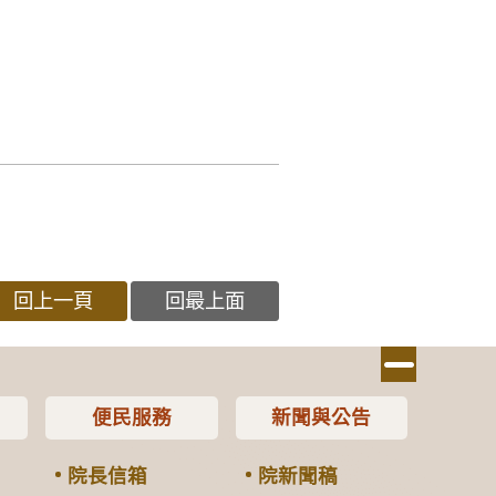
回上一頁
回最上面
便民服務
新聞與公告
院長信箱
院新聞稿