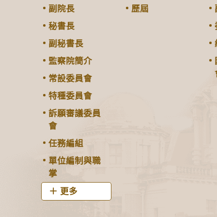
副院長
歷屆
秘書長
副秘書長
監察院簡介
常設委員會
特種委員會
訴願審議委員
會
任務編組
單位編制與職
掌
更多