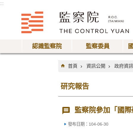
:::
跳到主要內容區塊
認識監察院
監察委員
:::
首頁
資訊公開
政府資
研究報告
監察院參加「國際研
發布日期：104-06-30