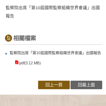
監察院出席「第10屆國際監察組織世界會議」出國
報告
相關檔案
監察院出席「第10屆國際監察組織世界會議」出國報告
pdf(3.12 MB)
回上一頁
回最上面
:::