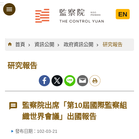
:::
跳到主要內容區塊
EN
:::
首頁
資訊公開
政府資訊公開
研究報告
研究報告
監察院出席「第10屆國際監察組
織世界會議」出國報告
發布日期：102-03-21