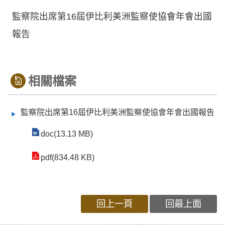
監察院出席第16屆伊比利美洲監察使協會年會出國
報告
相關檔案
監察院出席第16屆伊比利美洲監察使協會年會出國報告
doc(13.13 MB)
pdf(834.48 KB)
回上一頁
回最上面