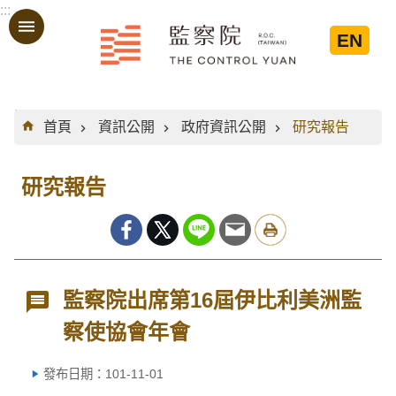
:::
跳到主要內容區塊
EN
:::
首頁
資訊公開
政府資訊公開
研究報告
研究報告
監察院出席第16屆伊比利美洲監
察使協會年會
發布日期：101-11-01