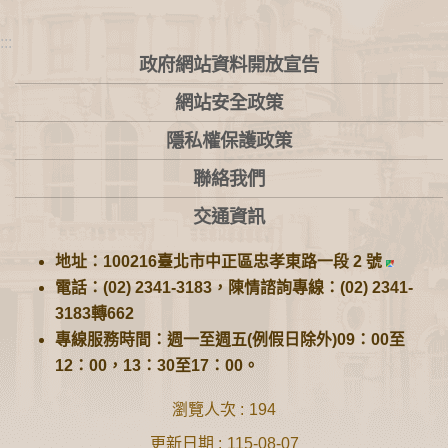
:::
政府網站資料開放宣告
網站安全政策
隱私權保護政策
聯絡我們
交通資訊
地址：100216臺北市中正區忠孝東路一段 2 號
電話：(02) 2341-3183，陳情諮詢專線：(02) 2341-
3183轉662
專線服務時間：週一至週五(例假日除外)09：00至
12：00，13：30至17：00。
瀏覽人次
194
更新日期
115-08-07