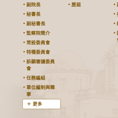
副院長
歷屆
秘書長
副秘書長
監察院簡介
常設委員會
特種委員會
訴願審議委員
會
任務編組
單位編制與職
掌
更多