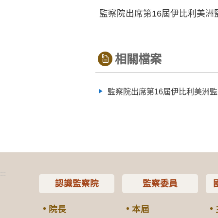
監察院出席第16屆伊比利美洲
相關檔案
監察院出席第16屆伊比利美洲
:::
認識監察院
監察委員
院長
本屆