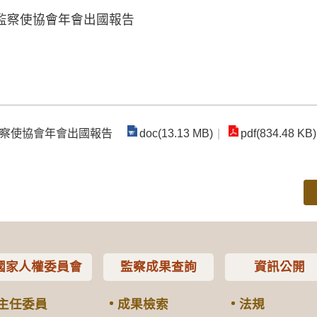
監察使協會年會出國報告
監察使協會年會出國報告
doc(13.13 MB)
pdf(834.48 KB)
國家人權委員會
監察成果查詢
資訊公開
主任委員
成果檢索
法規