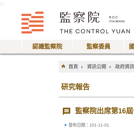
:::
跳到主要內容區塊
認識監察院
監察委員
:::
首頁
資訊公開
政府資
研究報告
監察院出席第16
發布日期：101-11-01