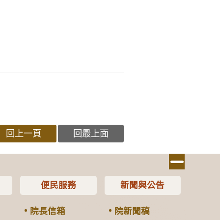
回上一頁
回最上面
便民服務
新聞與公告
院長信箱
院新聞稿