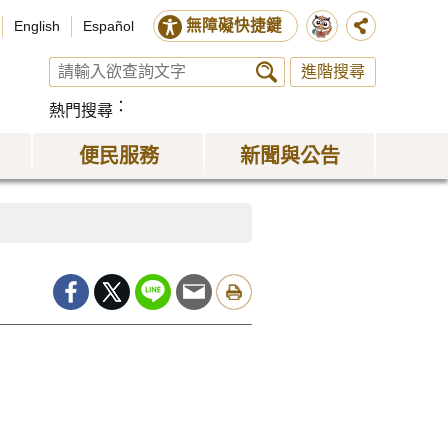
無障礙快捷鍵
English
Español
進階搜尋
熱門搜尋
便民服務
新聞與公告