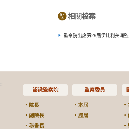
相關檔案
監察院出席第29屆伊比利美洲監察
:::
認識監察院
監察委員
院長
本屆
副院長
歷屆
秘書長