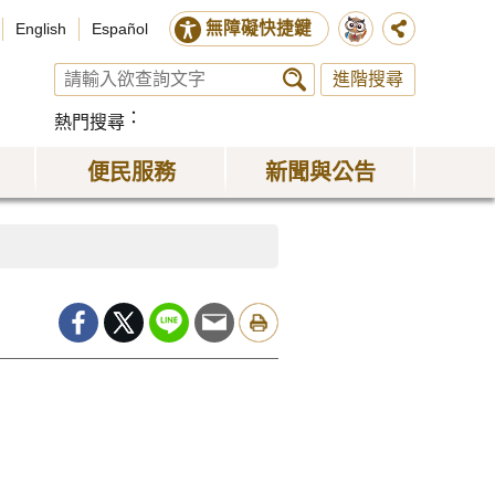
無障礙快捷鍵
English
Español
進階搜尋
熱門搜尋
便民服務
新聞與公告