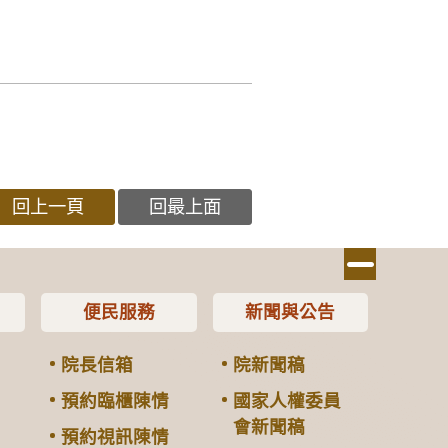
回上一頁
回最上面
便民服務
新聞與公告
院長信箱
院新聞稿
預約臨櫃陳情
國家人權委員
會新聞稿
預約視訊陳情