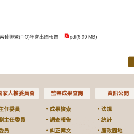
使聯盟(FIO)年會出國報告
pdf(6.99 MB)
國家人權委員會
監察成果查詢
資訊公開
主任委員
成果檢索
法規
副主任委員
調查報告
統計
委員
糾正案文
廉政園地