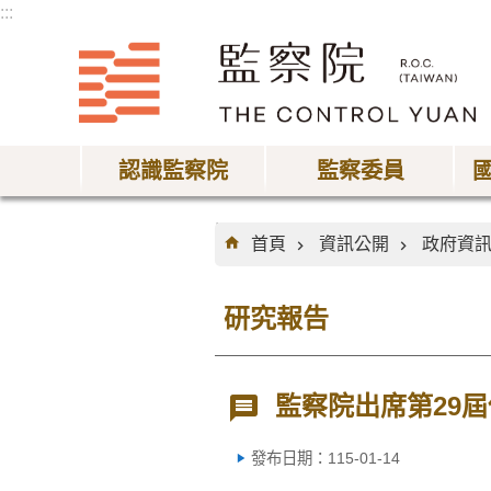
:::
跳到主要內容區塊
認識監察院
監察委員
:::
首頁
資訊公開
政府資
研究報告
監察院出席第29
發布日期：115-01-14