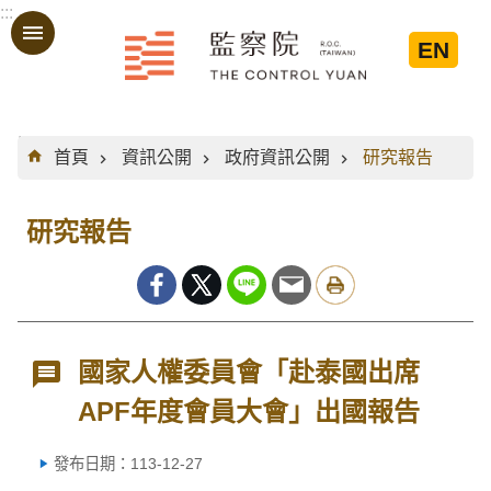
:::
跳到主要內容區塊
EN
:::
首頁
資訊公開
政府資訊公開
研究報告
研究報告
國家人權委員會「赴泰國出席
APF年度會員大會」出國報告
發布日期：113-12-27