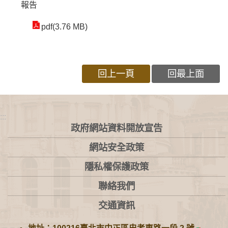
報告
pdf(3.76 MB)
回上一頁
回最上面
:::
政府網站資料開放宣告
網站安全政策
隱私權保護政策
聯絡我們
交通資訊