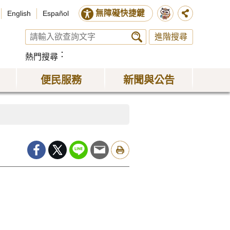
無障礙快捷鍵
English
Español
進階搜尋
熱門搜尋
便民服務
新聞與公告