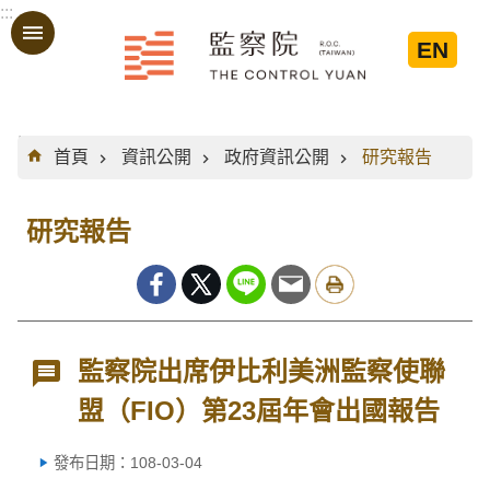
:::
跳到主要內容區塊
EN
:::
首頁
資訊公開
政府資訊公開
研究報告
研究報告
監察院出席伊比利美洲監察使聯
盟（FIO）第23屆年會出國報告
發布日期：108-03-04