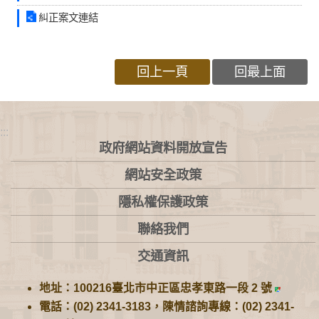
糾正案文連結
回上一頁
回最上面
:::
政府網站資料開放宣告
網站安全政策
隱私權保護政策
聯絡我們
交通資訊
地址：100216臺北市中正區忠孝東路一段 2 號
電話：(02) 2341-3183，陳情諮詢專線：(02) 2341-