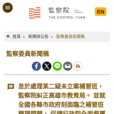
:::
跳到主要內容區塊
EN
:::
首頁
新聞與公告
監察委員新聞稿
監察委員新聞稿
怠於處理某二疑未立案補習班，
監察院糾正高雄市教育局。 並就
全國各縣市政府刻面臨之補習班
管理問題， 促請行政院全面督導