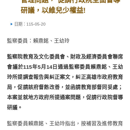
研議，以維兒少權益!
日期：115-05-20
監察委員：賴鼎銘、王幼玲
監察院教育及文化委員會、財政及經濟委員會聯席
會議於115年5月14日通過監察委員賴鼎銘、王幼
玲所提調查報告與糾正案文，糾正高雄市政府教育
局，促請該府督飭改善，並函請教育部督同妥處；
本案並就地方政府所提通案問題，促請行政院督導
研議。
監察委員賴鼎銘、王幼玲指出，按補習及進修教育