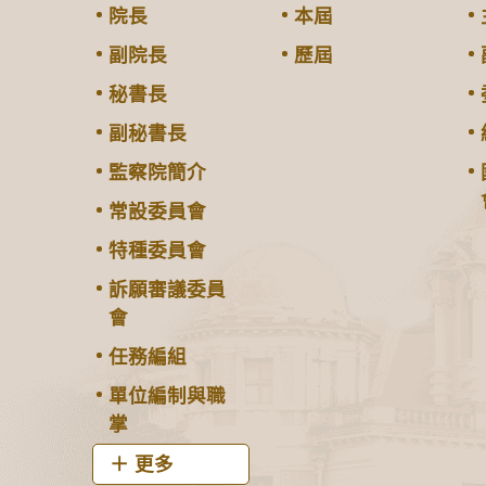
院長
本屆
副院長
歷屆
秘書長
副秘書長
監察院簡介
常設委員會
特種委員會
訴願審議委員
會
任務編組
單位編制與職
掌
更多