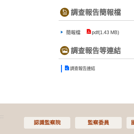
調查報告簡報檔
簡報檔
pdf(1.43 MB)
調查報告等連結
調查報告連結
:::
認識監察院
監察委員