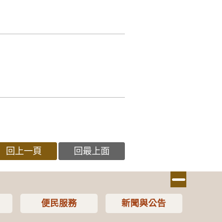
回上一頁
回最上面
便民服務
新聞與公告