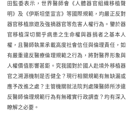
田監委表示，世界醫師會《人體器官組織移植聲
明》及《伊斯坦堡宣言》等國際規範，均嚴正反對
器官移植旅遊及強摘器官等危害人權行為。鑒於器
官移植深切關乎病患之生命權與器捐者之基本人
權，且醫師執業承載高度社會信任與倫理責任，如
有嚴重違反醫療倫理規範之行為，將對醫界形象與
人權價值影響甚鉅。究我國對於國人赴境外移植器
官之溯源機制是否健全？現行相關規範有無缺漏或
應予改進之處？主管機關就法院判處陳醫師所涉違
反醫師倫理規範行為有無確實行政調查？均有深入
瞭解之必要。