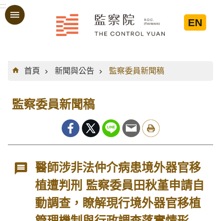
:::
跳到主要內容區塊
EN
:::
首頁
新聞與公告
監察委員新聞稿
監察委員新聞稿
醫師涉非法仲介病患境外器官移
植遭判刑 監察委員田秋堇申請自
動調查，瞭解現行境外器官移植
管理機制與行政調查落實情形