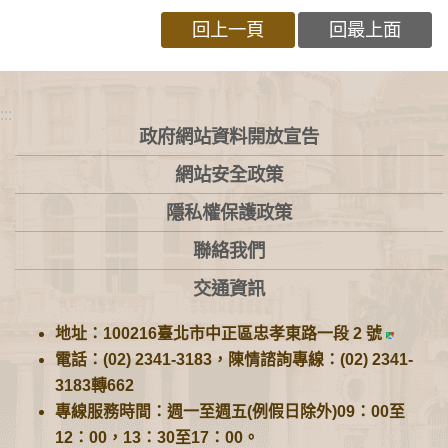
回上一頁
回最上面
:::
政府網站資料開放宣告
網站安全政策
隱私權保護政策
聯絡我們
交通資訊
地址：100216臺北市中正區忠孝東路一段 2 號
電話：(02) 2341-3183，陳情諮詢專線：(02) 2341-
3183轉662
專線服務時間：週一至週五(例假日除外)09：00至
12：00，13：30至17：00。