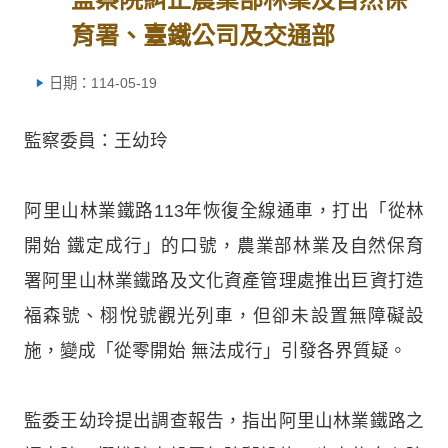
育署、臺鐵公司及交通部
日期：114-05-19
監察委員：王幼玲
阿里山林業鐵路113年恢復全線通車，打出「從林
開始 鐵定成行」的口號，農業部林業及自然保育
署阿里山林業鐵路及文化資產管理處推出巨資打造
福森號、栩悅號觀光列車，但卻未設置無障礙設
施，變成「從零開始 無法成行」引發各界質疑。
監委王幼玲提出調查報告，指出阿里山林業鐵路之