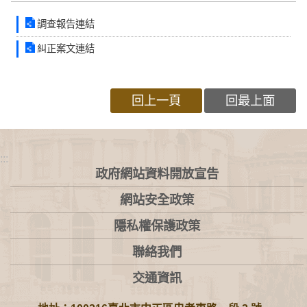
調查報告連結
糾正案文連結
回上一頁
回最上面
:::
政府網站資料開放宣告
網站安全政策
隱私權保護政策
聯絡我們
交通資訊