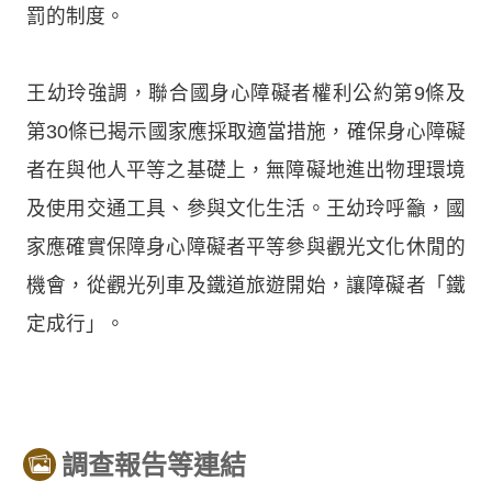
罰的制度。
王幼玲強調，聯合國身心障礙者權利公約第9條及
第30條已揭示國家應採取適當措施，確保身心障礙
者在與他人平等之基礎上，無障礙地進出物理環境
及使用交通工具、參與文化生活。王幼玲呼籲，國
家應確實保障身心障礙者平等參與觀光文化休閒的
機會，從觀光列車及鐵道旅遊開始，讓障礙者「鐵
定成行」。
調查報告等連結