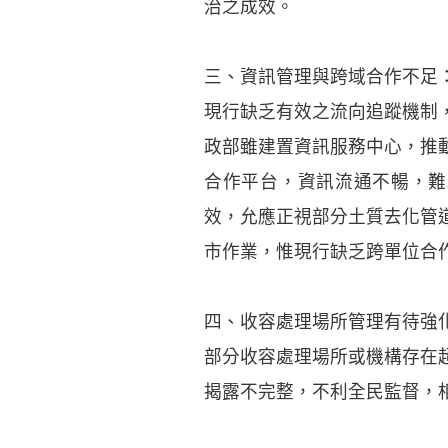
治之成效。
三、資訊管理與跨域合作不足
現行缺乏有效之流向追蹤機制
政部雖建置資訊服務中心，推
合作平台，資訊流通不暢，難
效，允應正視部分土質去化管
市作業，惟現行缺乏跨單位合
四、收容處理場所管理有待強
部分收容處理場所或機構存在
揭露不完整，不利全民監督，