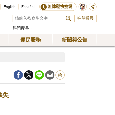
無障礙快捷鍵
English
Español
進階搜尋
熱門搜尋
便民服務
新聞與公告
缺失