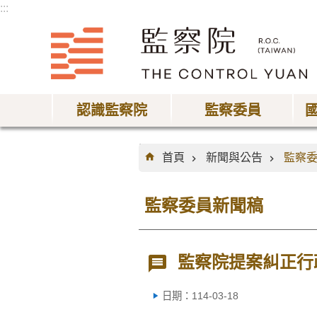
:::
跳到主要內容區塊
認識監察院
監察委員
:::
首頁
新聞與公告
監察
監察委員新聞稿
監察院提案糾正行
日期：114-03-18