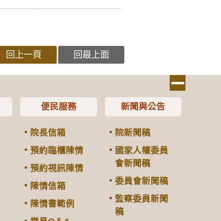
回上一頁
回最上面
便民服務
新聞與公告
院長信箱
院新聞稿
預約臨櫃陳情
國家人權委員
會新聞稿
預約視訊陳情
委員會新聞稿
陳情信箱
監察委員新聞
陳情書範例
稿