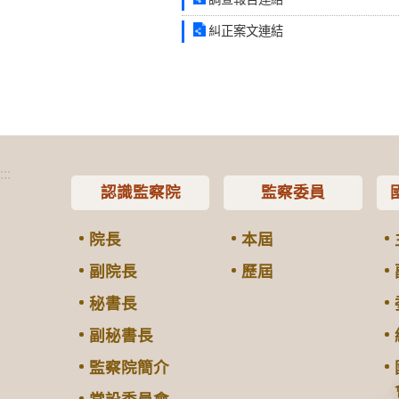
糾正案文連結
:::
認識監察院
監察委員
院長
本屆
副院長
歷屆
秘書長
副秘書長
監察院簡介