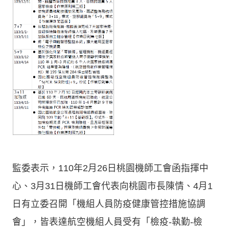
監委表示，110年2月26日桃園機師工會函指揮中
心、3月31日機師工會代表向桃園市長陳情、4月1
日有立委召開「機組人員防疫健康管控措施協調
會」，皆表達航空機組人員受有「檢疫-執勤-檢