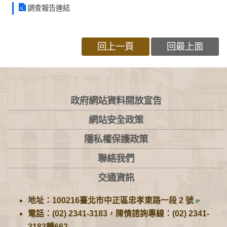
調查報告連結
回上一頁
回最上面
:::
政府網站資料開放宣告
網站安全政策
隱私權保護政策
聯絡我們
交通資訊
地址：100216臺北市中正區忠孝東路一段 2 號
電話：(02) 2341-3183，陳情諮詢專線：(02) 2341-
3183轉662