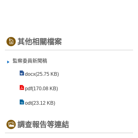
其他相關檔案
監察委員新聞稿
docx(25.75 KB)
pdf(170.08 KB)
odt(23.12 KB)
調查報告等連結