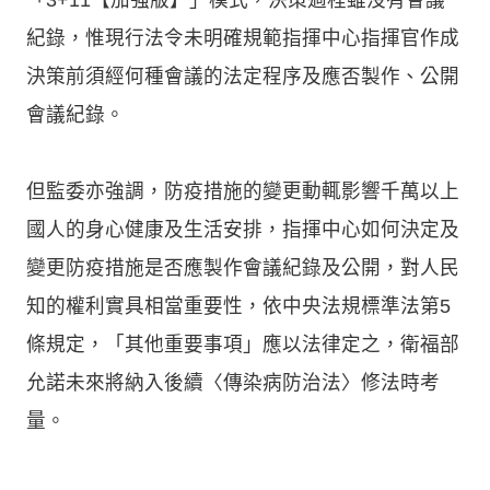
紀錄，惟現行法令未明確規範指揮中心指揮官作成
決策前須經何種會議的法定程序及應否製作、公開
會議紀錄。
但監委亦強調，防疫措施的變更動輒影響千萬以上
國人的身心健康及生活安排，指揮中心如何決定及
變更防疫措施是否應製作會議紀錄及公開，對人民
知的權利實具相當重要性，依中央法規標準法第5
條規定，「其他重要事項」應以法律定之，衛福部
允諾未來將納入後續〈傳染病防治法〉修法時考
量。