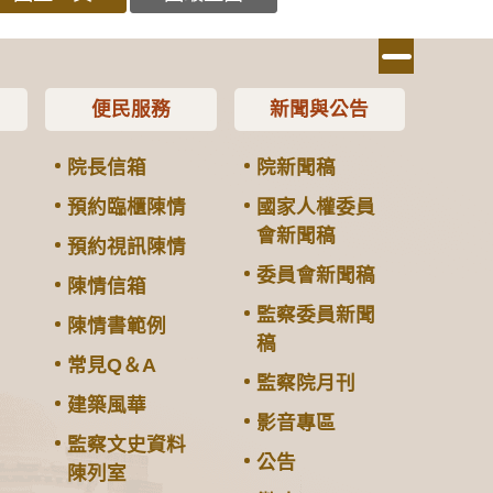
便民服務
新聞與公告
院長信箱
院新聞稿
預約臨櫃陳情
國家人權委員
會新聞稿
預約視訊陳情
委員會新聞稿
陳情信箱
監察委員新聞
陳情書範例
稿
常見Q＆A
監察院月刊
建築風華
影音專區
監察文史資料
公告
陳列室