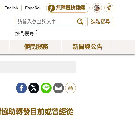
無障礙快捷鍵
English
Español
進階搜尋
熱門搜尋
便民服務
新聞與公告
請協助轉發目前或曾經從