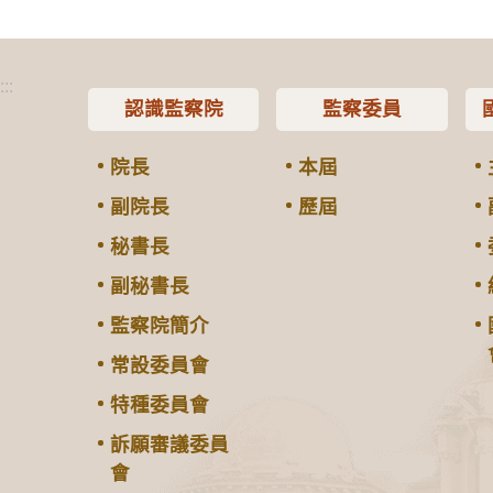
:::
認識監察院
監察委員
院長
本屆
副院長
歷屆
秘書長
副秘書長
監察院簡介
常設委員會
特種委員會
訴願審議委員
會