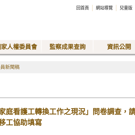
回首頁
網站導覽
兒童版
國家人權委員會
監察成果查詢
資訊公開
委員新聞稿
家庭看護工轉換工作之現況」問卷調查，
移工協助填寫