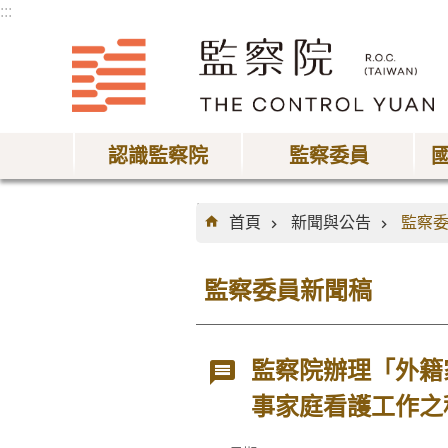
:::
跳到主要內容區塊
認識監察院
監察委員
:::
首頁
新聞與公告
監察
監察委員新聞稿
監察院辦理「外籍
事家庭看護工作之