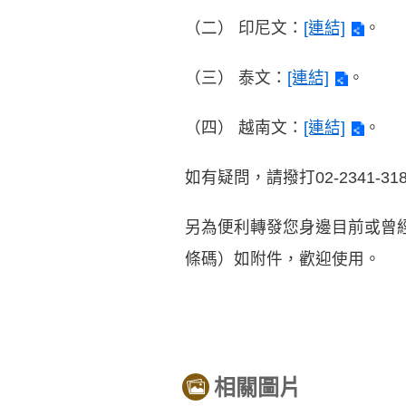
（二）
印尼文：
[連結]
。
（三）
泰文：
[連結]
。
（四）
越南文：
[連結]
。
如有疑問，請撥打02-2341-3
另為便利轉發您身邊目前或曾
條碼）如附件，歡迎使用。
相關圖片