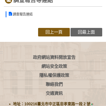
調查報告等連結
調查報告連結
回上一頁
回最上面
:::
政府網站資料開放宣告
網站安全政策
隱私權保護政策
聯絡我們
交通資訊
地址：100216臺北市中正區忠孝東路一段 2 號