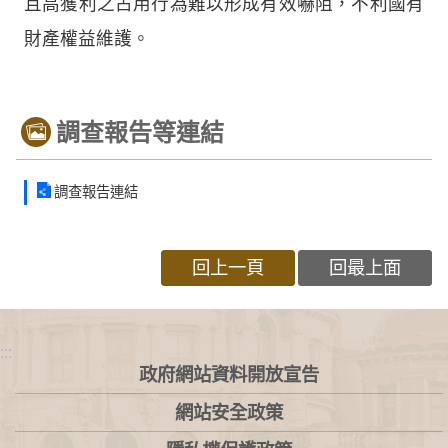
且高獲利之占用行為難以形成有效嚇阻，不利國有
財產權益維護。
調查報告等連結
調查報告連結
回上一頁
回最上面
:::
政府網站資料開放宣告
網站安全政策