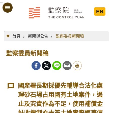
:::
跳到主要內容區塊
EN
:::
首頁
新聞與公告
監察委員新聞稿
監察委員新聞稿
國產署長期採優先輔導合法化處
理砂石場占用國有土地案件，遏
止及究責作為不足，使用補償金
計收機制亦未符土地實際經濟價