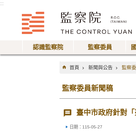
:::
跳到主要內容區塊
認識監察院
監察委員
:::
首頁
新聞與公告
監察
監察委員新聞稿
臺中市政府針對「
日期：115-05-27