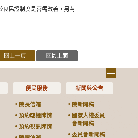
於良民證制度是否需改善，另有
回上一頁
回最上面
便民服務
新聞與公告
院長信箱
院新聞稿
預約臨櫃陳情
國家人權委員
會新聞稿
預約視訊陳情
委員會新聞稿
陳情信箱