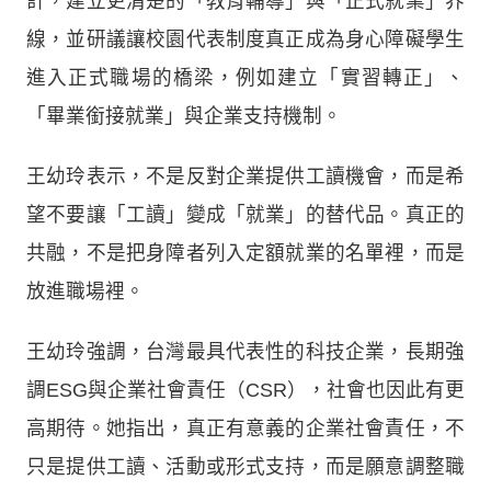
計，建立更清楚的「教育輔導」與「正式就業」界
線，並研議讓校園代表制度真正成為身心障礙學生
進入正式職場的橋梁，例如建立「實習轉正」、
「畢業銜接就業」與企業支持機制。
王幼玲表示，不是反對企業提供工讀機會，而是希
望不要讓「工讀」變成「就業」的替代品。真正的
共融，不是把身障者列入定額就業的名單裡，而是
放進職場裡。
王幼玲強調，台灣最具代表性的科技企業，長期強
調ESG與企業社會責任（CSR），社會也因此有更
高期待。她指出，真正有意義的企業社會責任，不
只是提供工讀、活動或形式支持，而是願意調整職