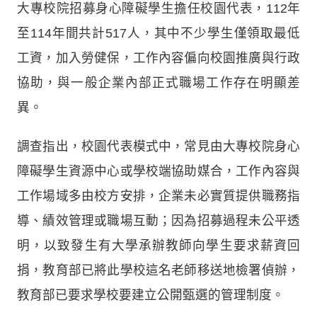
大專校院招募身心障礙學生擔任校園代表，112年
至114年間共計517人，其中不少學生僅領取最低
工資，加入勞健保，工作內容偏向校園推廣與行政
協助，與一般企業內部正式職場工作存在明顯差
異。
調查指出，校園代表模式中，常見由大專校院身心
障礙學生資源中心或學校端協助媒合，工作內容與
工作場域多由校方安排，企業未必實質提供職務指
導、績效管理或職場互動；因為招募過程未公平透
明，以致發生有大學承辦教師向學生要求薪資回
捐，教育部已將此學校這名老師移送地檢署偵辦，
教育部已要求學校要建立公開甄選的管理制度。