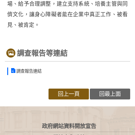
場、給予合理調整，建立支持系統、培養主管與同
儕文化，讓身心障礙者能在企業中真正工作、被看
見、被肯定。
調查報告等連結
調查報告連結
回上一頁
回最上面
:::
政府網站資料開放宣告