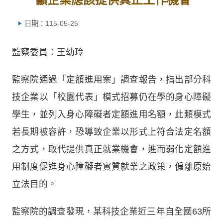
日期：115-05-25
監察委員：王幼玲
監察院通過「定額進用案」調查報告，指出部分科
技企業以「校園代表」模式招募仍在學的身心障礙
學生，並列入身心障礙者定額進用名額，此類模式
若長期被容許，恐導致企業以形式上符合法定名額
之方式，取代提供真正就業機會，進而弱化定額進
用制度促進身心障礙者實質就業之政策，偏離原始
立法目的。
監察院的調查發現，某科技企業近三年自全國63所