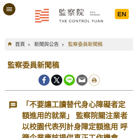
:::
跳到主要內容區塊
EN
:::
首頁
新聞與公告
監察委員新聞稿
監察委員新聞稿
「不要讓工讀替代身心障礙者定
額進用的就業」 監察院關注業者
以校園代表列計身障定額進用 呼
籲企業應該提供真正工作機會