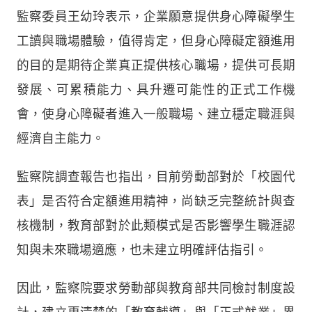
監察委員王幼玲表示，企業願意提供身心障礙學生
工讀與職場體驗，值得肯定，但身心障礙定額進用
的目的是期待企業真正提供核心職場，提供可長期
發展、可累積能力、具升遷可能性的正式工作機
會，使身心障礙者進入一般職場、建立穩定職涯與
經濟自主能力。
監察院調查報告也指出，目前勞動部對於「校園代
表」是否符合定額進用精神，尚缺乏完整統計與查
核機制，教育部對於此類模式是否影響學生職涯認
知與未來職場適應，也未建立明確評估指引。
因此，監察院要求勞動部與教育部共同檢討制度設