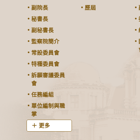
副院長
歷屆
秘書長
副秘書長
監察院簡介
常設委員會
特種委員會
訴願審議委員
會
任務編組
單位編制與職
掌
更多