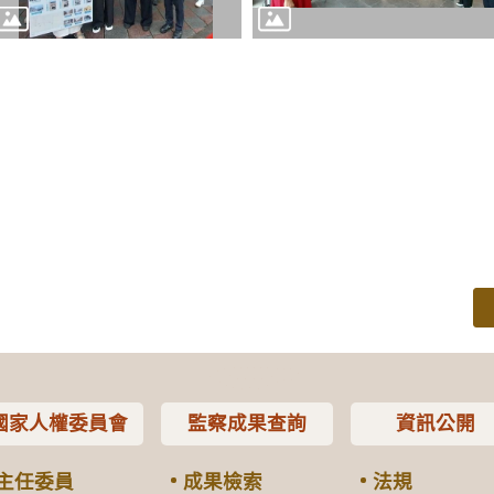
國家人權委員會
監察成果查詢
資訊公開
主任委員
成果檢索
法規