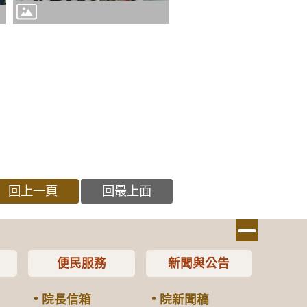
回上一頁
回最上面
便民服務
新聞與公告
院長信箱
院新聞稿