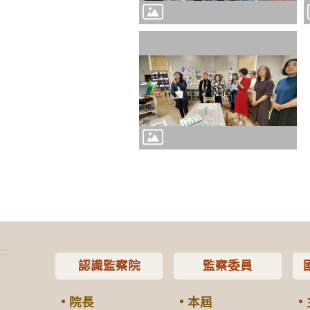
:::
認識監察院
監察委員
院長
本屆