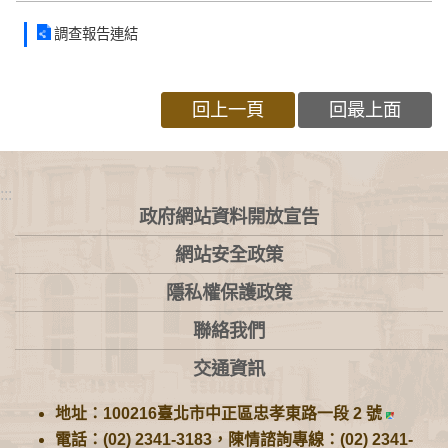
調查報告連結
回上一頁
回最上面
:::
政府網站資料開放宣告
網站安全政策
隱私權保護政策
聯絡我們
交通資訊
地址：100216臺北市中正區忠孝東路一段 2 號
電話：(02) 2341-3183，陳情諮詢專線：(02) 2341-