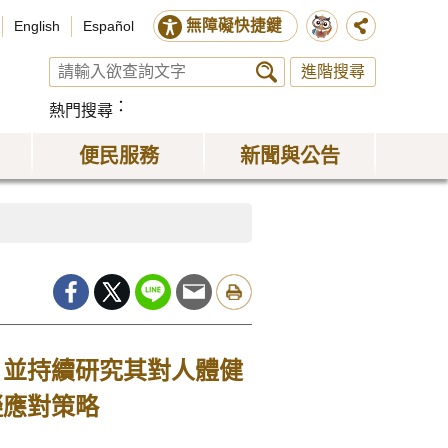
無障礙快捷鍵
English
Español
進階搜尋
熱門搜尋
便民服務
新聞與公告
，並持續研究其對人體健
擬應對策略