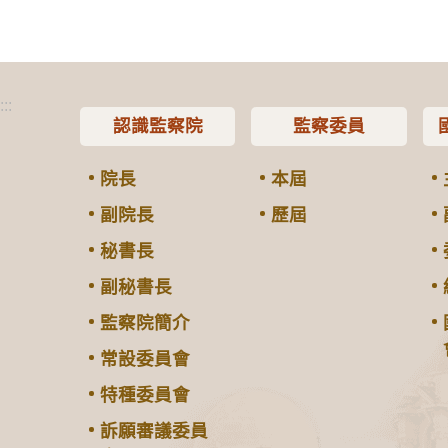
:::
認識監察院
監察委員
院長
本屆
副院長
歷屆
秘書長
副秘書長
監察院簡介
常設委員會
特種委員會
訴願審議委員