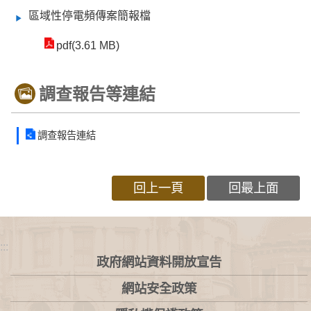
區域性停電頻傳案簡報檔
pdf(3.61 MB)
調查報告等連結
調查報告連結
回上一頁
回最上面
:::
政府網站資料開放宣告
網站安全政策