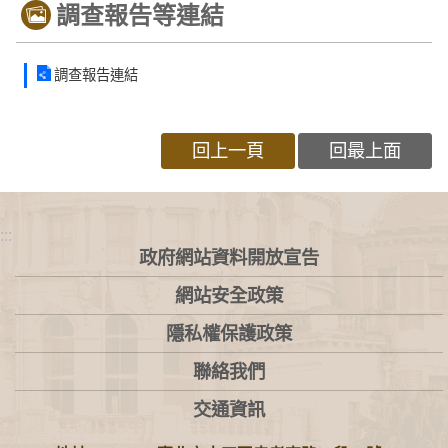
調查報告等連結
調查報告連結
回上一頁
回最上面
:::
政府網站資料開放宣告
網站安全政策
隱私權保護政策
聯絡我們
交通資訊