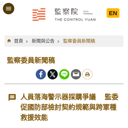
:::
跳到主要內容區塊
EN
:::
首頁
新聞與公告
監察委員新聞稿
監察委員新聞稿
人員落海警示器採購爭議 監委
促國防部檢討契約規範與跨軍種
救援效能