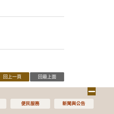
回上一頁
回最上面
便民服務
新聞與公告