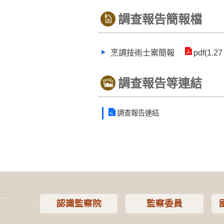
調查報告簡報檔
烹調技術士案簡報
pdf(1.27
調查報告等連結
調查報告連結
:::
認識監察院
監察委員