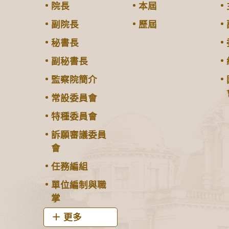
院長
本屆
副院長
歷屆
秘書長
副秘書長
監察院簡介
常設委員會
特種委員會
訴願審議委員
會
任務編組
單位編制與職
掌
更多