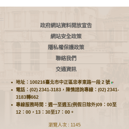
:::
政府網站資料開放宣告
網站安全政策
隱私權保護政策
聯絡我們
交通資訊
地址：100216臺北市中正區忠孝東路一段 2 號
電話：(02) 2341-3183，陳情諮詢專線：(02) 2341-
3183轉662
專線服務時間：週一至週五(例假日除外)09：00至
12：00，13：30至17：00。
瀏覽人次
1145