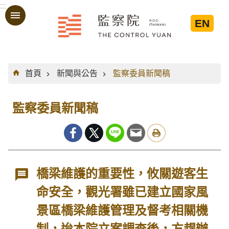
:::
跳到主要內容區塊
EN
:::
首頁
新聞與公告
監察委員新聞稿
監察委員新聞稿
橋梁維護的重要性，攸關遊客生
命安全，觀光署雖已建立國家風
景區橋梁維護管理及督考相關機
制，迨本院立案調查後，方趕辦