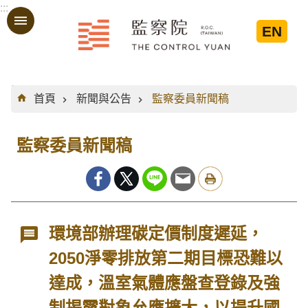
:::
跳到主要內容區塊
EN
:::
首頁
新聞與公告
監察委員新聞稿
監察委員新聞稿
環境部辦理碳定價制度遲延，
2050淨零排放第二期目標恐難以
達成，溫室氣體應盤查登錄及強
制揭露對象允應擴大，以提升國