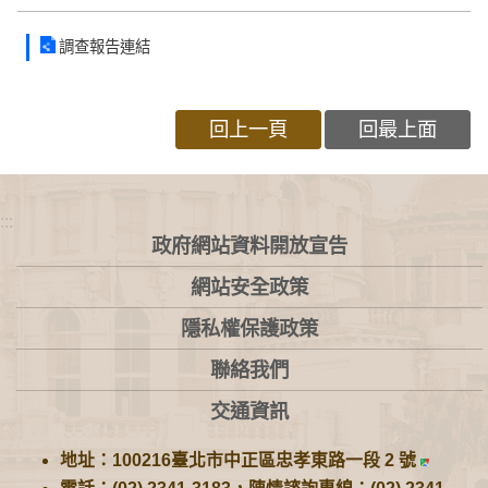
調查報告連結
回上一頁
回最上面
:::
政府網站資料開放宣告
網站安全政策
隱私權保護政策
聯絡我們
交通資訊
地址：100216臺北市中正區忠孝東路一段 2 號