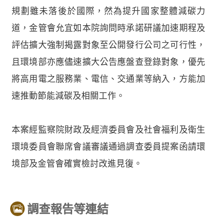
規劃雖未落後於國際，然為提升國家整體減碳力
道，金管會允宜如本院詢問時承諾研議加速期程及
評估擴大強制揭露對象至公開發行公司之可行性，
且環境部亦應儘速擴大公告應盤查登錄對象，優先
將高用電之服務業、電信、交通業等納入，方能加
速推動節能減碳及相關工作。
本案經監察院財政及經濟委員會及社會福利及衛生
環境委員會聯席會議審議通過調查委員提案函請環
境部及金管會確實檢討改進見復。
調查報告等連結