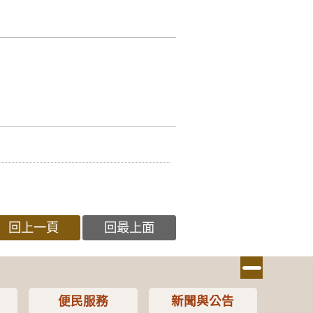
回上一頁
回最上面
便民服務
新聞與公告