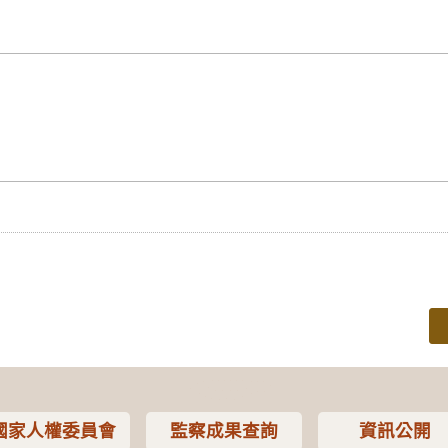
國家人權委員會
監察成果查詢
資訊公開