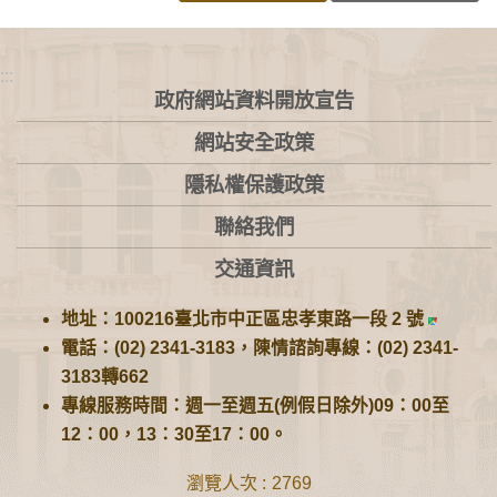
:::
政府網站資料開放宣告
網站安全政策
隱私權保護政策
聯絡我們
交通資訊
地址：100216臺北市中正區忠孝東路一段 2 號
電話：(02) 2341-3183，陳情諮詢專線：(02) 2341-
3183轉662
專線服務時間：週一至週五(例假日除外)09：00至
12：00，13：30至17：00。
瀏覽人次
2769