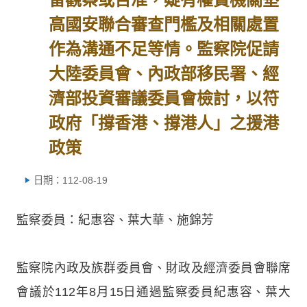
高國安聯合審查門檻及相關處置
作為溝通不足等情。監察院促請
大陸委員會、內政部移民署、經
濟部投資審議委員會檢討，以符
政府「撐香港、撐港人」之援港
政策
日期：112-08-19
監察委員：紀惠容、葉大華、施錦芳
監察院內政及族群委員會、財政及經濟委員會聯席
會議於112年8月15日通過監察委員紀惠容、葉大