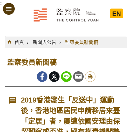
:::
跳到主要內容區塊
EN
:::
首頁
新聞與公告
監察委員新聞稿
監察委員新聞稿
2019香港發生「反送中」運動
後，香港地區居民申請移居來臺
「定居」者，屢遭依國安理由保
留觀察或否准，疑有權責機關墊