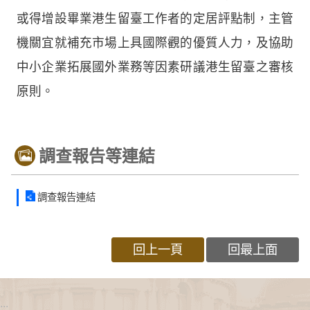
或得增設畢業港生留臺工作者的定居評點制，主管
機關宜就補充市場上具國際觀的優質人力，及協助
中小企業拓展國外業務等因素研議港生留臺之審核
原則。
調查報告等連結
調查報告連結
回上一頁
回最上面
:::