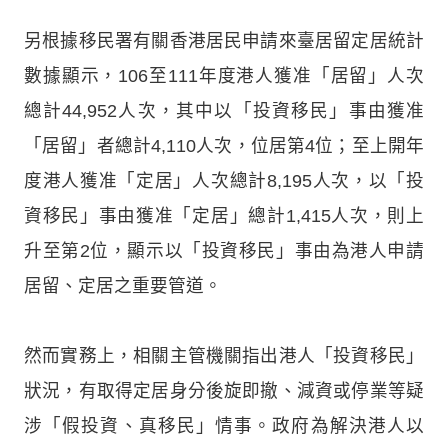
另根據移民署有關香港居民申請來臺居留定居統計
數據顯示，106至111年度港人獲准「居留」人次
總計44,952人次，其中以「投資移民」事由獲准
「居留」者總計4,110人次，位居第4位；至上開年
度港人獲准「定居」人次總計8,195人次，以「投
資移民」事由獲准「定居」總計1,415人次，則上
升至第2位，顯示以「投資移民」事由為港人申請
居留、定居之重要管道。
然而實務上，相關主管機關指出港人「投資移民」
狀況，有取得定居身分後旋即撤、減資或停業等疑
涉「假投資、真移民」情事。政府為解決港人以