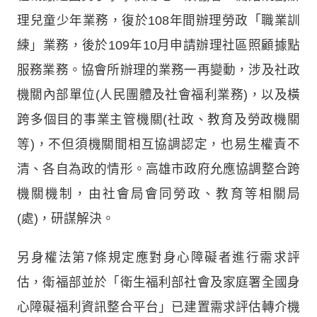
理兒童少年業務，復於108年間辦理勞政「職業訓
練」業務，後於109年10月申請辦理社區照顧據點
服務業務。協會所辦理的業務一再變動，涉及社政
機關內部單位(人民團體及社會福利業務)，以及橫
跨多個目的事業主管機關(社政、教育及勞政機關
等)，不但須機關間相互協調認定，也易生權責不
清、各自為政的情形。高雄市政府允應協調整合跨
機關機制，由社會局會同勞政、教育等相關局
(處)，研謀解決。
另身權法第7條規定應對身心障礙者進行需求評
估，衛福部並於「衛生福利部社會及家庭署全國身
心障礙福利資訊整合平台」已建置需求評估轉介機