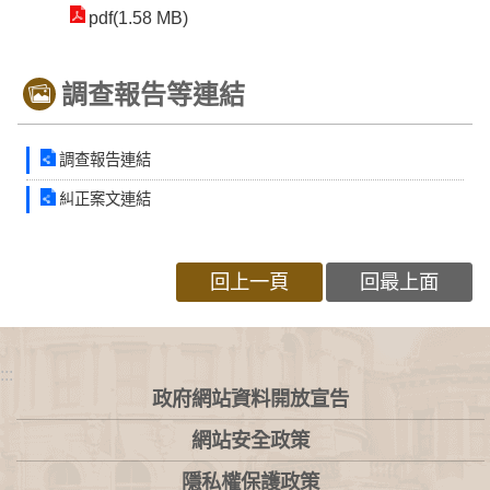
pdf(1.58 MB)
調查報告等連結
調查報告連結
糾正案文連結
回上一頁
回最上面
:::
政府網站資料開放宣告
網站安全政策
隱私權保護政策