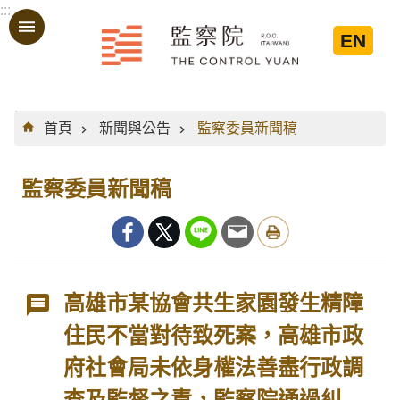
:::
跳到主要內容區塊
EN
:::
首頁
新聞與公告
監察委員新聞稿
監察委員新聞稿
高雄市某協會共生家園發生精障
住民不當對待致死案，高雄市政
府社會局未依身權法善盡行政調
查及監督之責，監察院通過糾