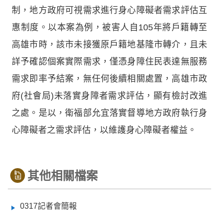
制，地方政府可視需求進行身心障礙者需求評估互
惠制度。以本案為例，被害人自105年將戶籍轉至
高雄市時，該市未接獲原戶籍地基隆市轉介，且未
詳予確認個案實際需求，僅憑身障住民表達無服務
需求即率予結案，無任何後續相關處置，高雄市政
府(社會局)未落實身障者需求評估，顯有檢討改進
之處。是以，衛福部允宜落實督導地方政府執行身
心障礙者之需求評估，以維護身心障礙者權益。
其他相關檔案
0317記者會簡報