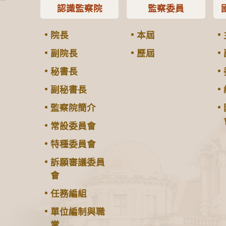
認識監察院
監察委員
院長
本屆
副院長
歷屆
秘書長
副秘書長
監察院簡介
常設委員會
特種委員會
訴願審議委員
會
任務編組
單位編制與職
掌