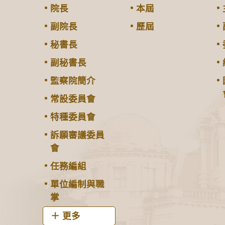
院長
本屆
副院長
歷屆
秘書長
副秘書長
監察院簡介
常設委員會
特種委員會
訴願審議委員
會
任務編組
單位編制與職
掌
更多