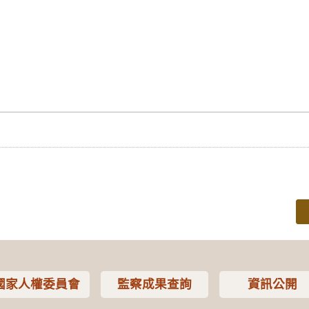
國家人權委員會
監察成果查詢
資訊公開