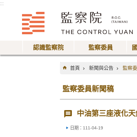
:::
跳到主要內容區塊
認識監察院
監察委員
:::
首頁
新聞與公告
監察
監察委員新聞稿
中油第三座液化天
日期：111-04-19