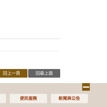
回上一頁
回最上面
便民服務
新聞與公告