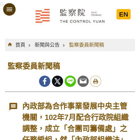
:::
跳到主要內容區塊
EN
:::
首頁
新聞與公告
監察委員新聞稿
監察委員新聞稿
內政部為合作事業發展中央主管
機關，102年7月配合行政院組織
調整，成立「合團司籌備處」之
任務編組，然「內政部組織法」