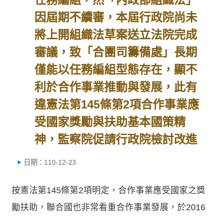
因屆期不續審，本屆行政院尚未
將上開組織法草案送立法院完成
審議，致「合團司籌備處」長期
僅能以任務編組型態存在，顯不
利於合作事業推動與發展，此有
違憲法第145條第2項合作事業應
受國家獎勵與扶助基本國策精
神，監察院促請行政院檢討改進
日期：110-12-23
按憲法第145條第2項明定，合作事業應受國家之獎
勵扶助，聯合國也非常看重合作事業發展，於2016