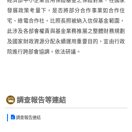
經濟部中小企業信用保證基金之保證對象，在國家
發展政策考量下，是否將部分合作事業如合作住
宅、綠電合作社，比照長照被納入信保基金範圍，
此涉及各部會權責與基金業務推展之整體財務規劃
及國家財政資源分配永續運用重要目的，宜由行政
院進行跨部會協調，依法研議。
調查報告等連結
調查報告連結