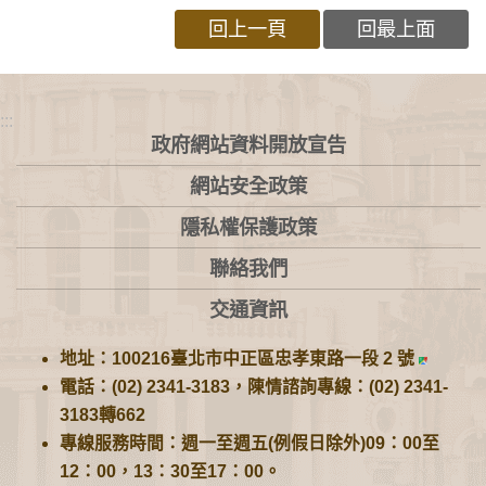
回上一頁
回最上面
:::
政府網站資料開放宣告
網站安全政策
隱私權保護政策
聯絡我們
交通資訊
地址：100216臺北市中正區忠孝東路一段 2 號
電話：(02) 2341-3183，陳情諮詢專線：(02) 2341-
3183轉662
專線服務時間：週一至週五(例假日除外)09：00至
12：00，13：30至17：00。