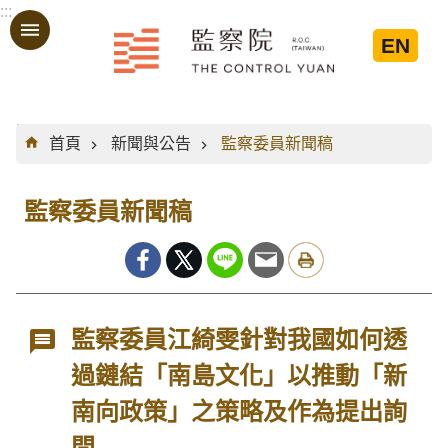
:::
跳到主要內容區塊
EN
:::
首頁
新聞與公告
監察委員新聞稿
監察委員新聞稿
監察委員江綺雯針對我國如何透
過鏈結「南島文化」以推動「新
南向政策」之策略及作為提出詢
問