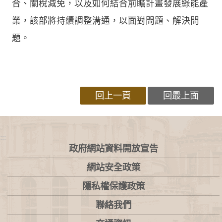
合、關稅減免，以及如何結合前瞻計畫發展綠能產
業，該部將持續調整溝通，以面對問題、解決問
題。
回上一頁
回最上面
:::
政府網站資料開放宣告
網站安全政策
隱私權保護政策
聯絡我們