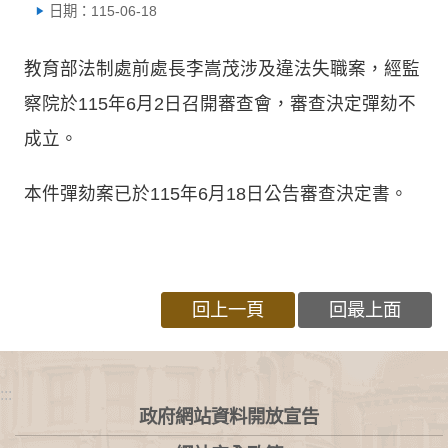
日期：115-06-18
教育部法制處前處長李嵩茂涉及違法失職案，經監
察院於115年6月2日召開審查會，審查決定彈劾不
成立。
本件彈劾案已於115年6月18日公告審查決定書。
回上一頁
回最上面
:::
政府網站資料開放宣告