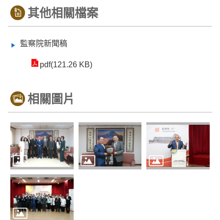
其他相關檔案
監察院新聞稿
pdf(121.26 KB)
相關圖片