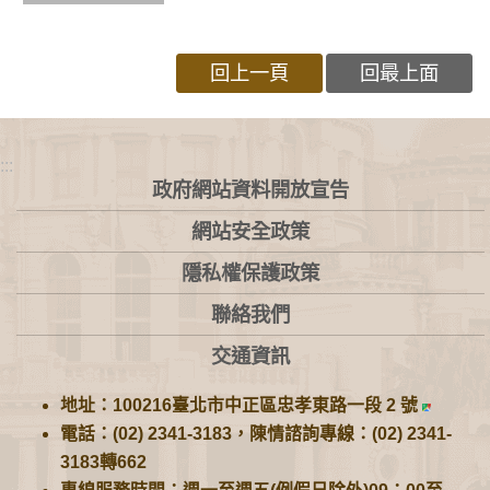
回上一頁
回最上面
:::
政府網站資料開放宣告
網站安全政策
隱私權保護政策
聯絡我們
交通資訊
地址：100216臺北市中正區忠孝東路一段 2 號
電話：(02) 2341-3183，陳情諮詢專線：(02) 2341-
3183轉662