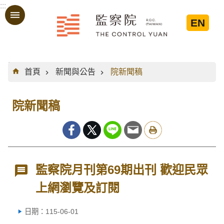
:::
跳到主要內容區塊
EN
:::
首頁
新聞與公告
院新聞稿
院新聞稿
監察院月刊第69期出刊 歡迎民眾
上網瀏覽及訂閱
日期：115-06-01