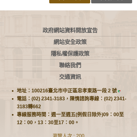
:::
政府網站資料開放宣告
網站安全政策
隱私權保護政策
聯絡我們
交通資訊
地址：100216臺北市中正區忠孝東路一段 2 號
電話：(02) 2341-3183，陳情諮詢專線：(02) 2341-
3183轉662
專線服務時間：週一至週五(例假日除外)09：00至
12：00，13：30至17：00。
瀏覽人次
200