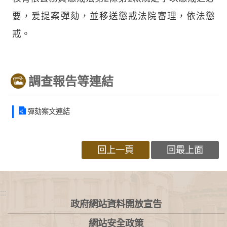
要，爰提案彈劾，並移送懲戒法院審理，依法懲
戒。
調查報告等連結
彈劾案文連結
回上一頁
回最上面
:::
政府網站資料開放宣告
網站安全政策